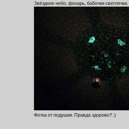
Звёздное небо, фонарь, бабочки-светлячки.
Фотка от подушки. Правда здорово? :)