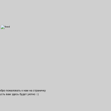
обро пожаловать к нам на страничку
усть вам здесь будет уютно :-)