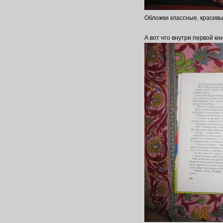
Обложки классные, красивы
А вот что внутри первой кн