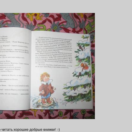
 читать хорошие добрые книжки! :-)