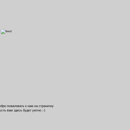
обро пожаловать к нам на страничку
усть вам здесь будет уютно :-)