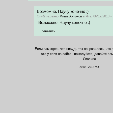
Возможно. Научу конечно :)
Опубликовано
Миша Антонов
в Чтв, 06/17/2010 - 
Возможно. Научу конечно :)
ответить
Если вам здесь что-нибудь так понравилось, что 
это у себя на сайте - пожалуйста, давайте сс
Спасибо.
2010 - 2012 год