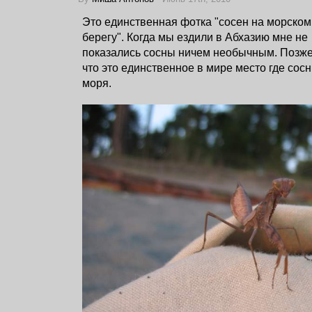
Это единственная фотка "сосен на морском
берегу". Когда мы ездили в Абхазию мне не
показались сосны ничем необычным. Позже
что это единственное в мире место где сосн
моря.