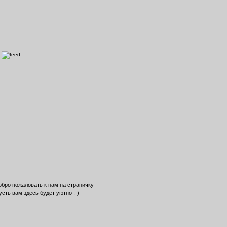
обро пожаловать к нам на страничку
усть вам здесь будет уютно :-)