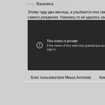
Василиса
Тэги :
Этому чуду два месяца, а улыбается она так
самого рождения. Наконец-то её удалось за
Блог пользователя Миша Антонов
Ко