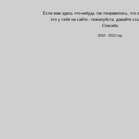
Если вам здесь что-нибудь так понравилось, что 
это у себя на сайте - пожалуйста, давайте сс
Спасибо.
2010 - 2012 год