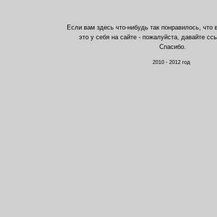
Если вам здесь что-нибудь так понравилось, что 
это у себя на сайте - пожалуйста, давайте сс
Спасибо.
2010 - 2012 год