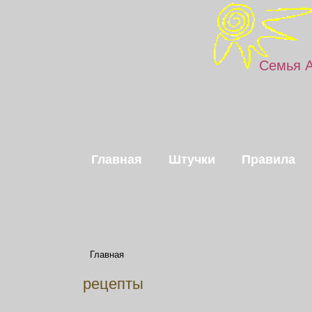
Семья 
Главная
Штучки
Правила
Главная
рецепты