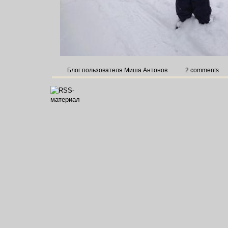
Блог пользователя Миша Антонов
2 comments