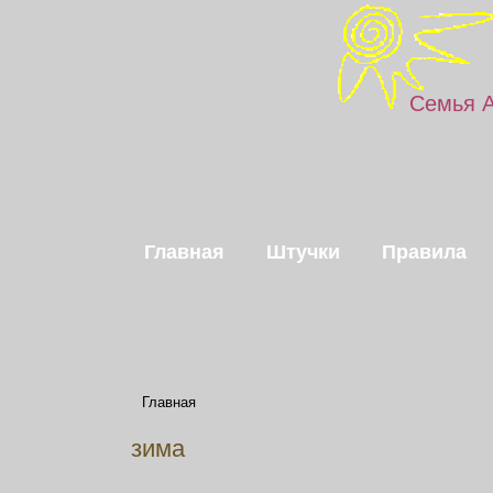
Семья 
Главная
Штучки
Правила
Главная
зима