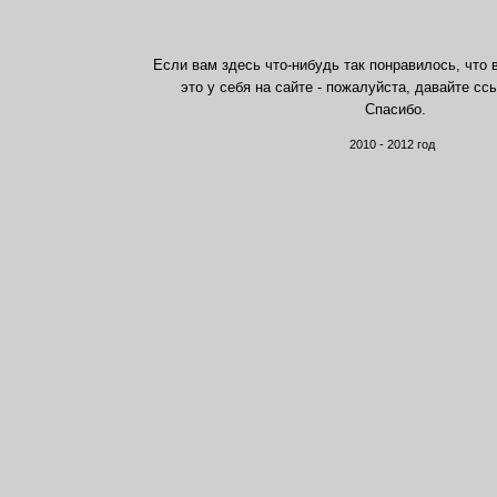
Если вам здесь что-нибудь так понравилось, что 
это у себя на сайте - пожалуйста, давайте сс
Спасибо.
2010 - 2012 год