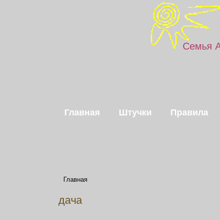
Семья 
Главная
Штучки
Правила
Главная
дача