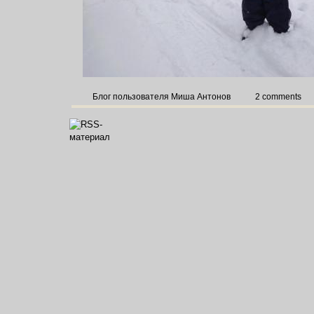
Блог пользователя Миша Антонов
2 comments