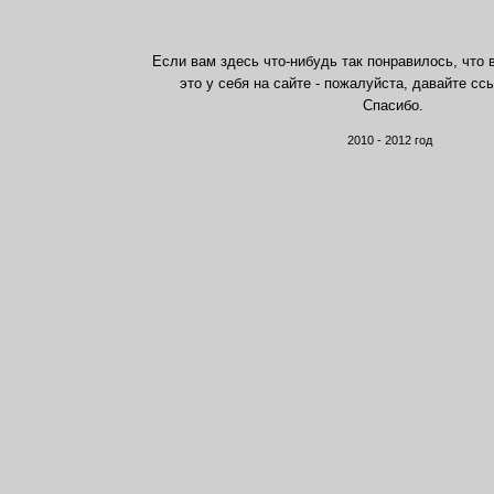
Если вам здесь что-нибудь так понравилось, что 
это у себя на сайте - пожалуйста, давайте сс
Спасибо.
2010 - 2012 год