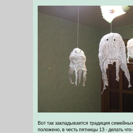
Вот так закладывается традиция семейных
положено, в честь пятницы 13 - делать что