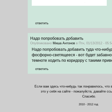
ответить
Надо попробовать добавить
Опубликовано
Миша Антонов
в Птн, 01/13/2012 - 05:5
Надо попробовать добавить туда что-нибу
фосфорно-светящееся - вот будет забавно
темноте ходить по коридору с такими прив
ответить
Если вам здесь что-нибудь так понравилось, что 
это у себя на сайте - пожалуйста, давайте сс
Спасибо.
2010 - 2012 год