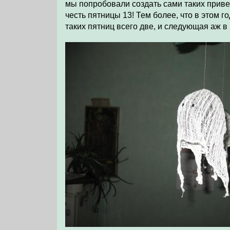
мы попробовали создать сами таких приве
честь пятницы 13! Тем более, что в этом го
таких пятниц всего две, и следующая аж в