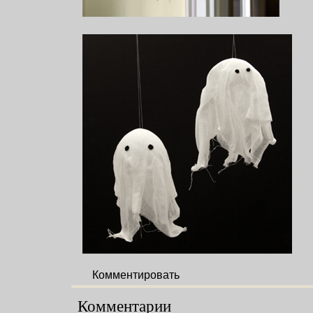
Комментировать
Комментарии