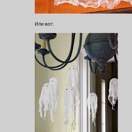
Или вот: