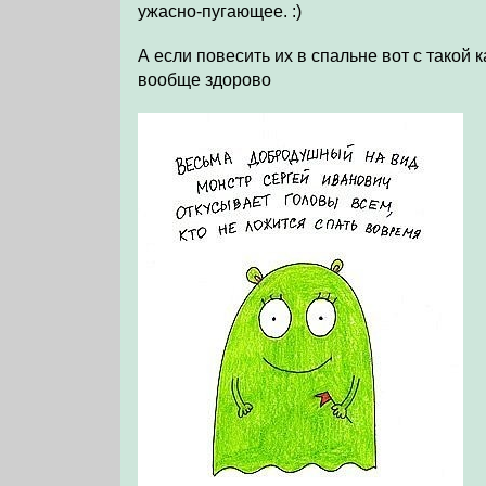
ужасно-пугающее. :)
А если повесить их в спальне вот с такой к
вообще здорово