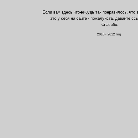
Если вам здесь что-нибудь так понравилось, что 
это у себя на сайте - пожалуйста, давайте сс
Спасибо.
2010 - 2012 год