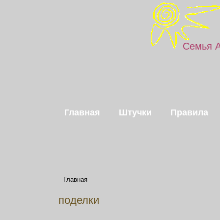
Семья 
Главная
Штучки
Правила
Главная
поделки