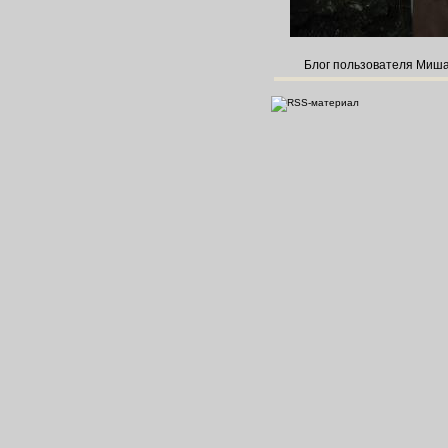
Блог пользователя Миш