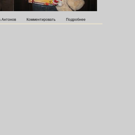
а Антонов
Комментировать
Подробнее