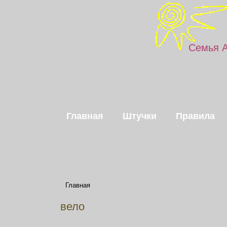
Семья 
Главная
Штучки
Правила
Главная
вело