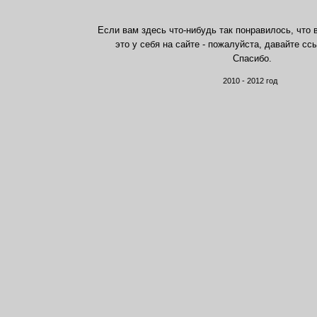
Если вам здесь что-нибудь так понравилось, что 
это у себя на сайте - пожалуйста, давайте сс
Спасибо.
2010 - 2012 год