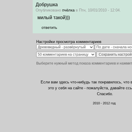
Добрушка
Опубликовано
пчёлка
в Птн, 10/01/2010 - 12:04.
милый такой)))
ответить
Настройки просмотра комментариев
Выберите нужный метод показа комментариев и нажмите
Если вам здесь что-нибудь так понравилось, что 
это у себя на сайте - пожалуйста, давайте сс
Спасибо.
2010 - 2012 год