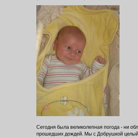
Сегодня была великолепная погода - ни об
прошедших дождей. Мы с Добрушкой целый