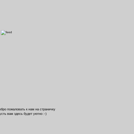
обро пожаловать к нам на страничку
усть вам здесь будет уютно :-)