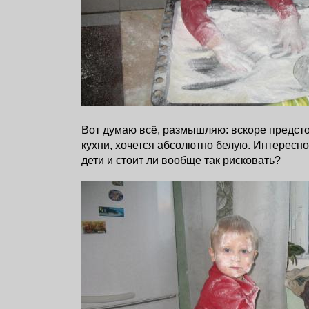
Вот думаю всё, размышляю: вскоре предсто
кухни, хочется абсолютно белую. Интересно
дети и стоит ли вообще так рисковать?