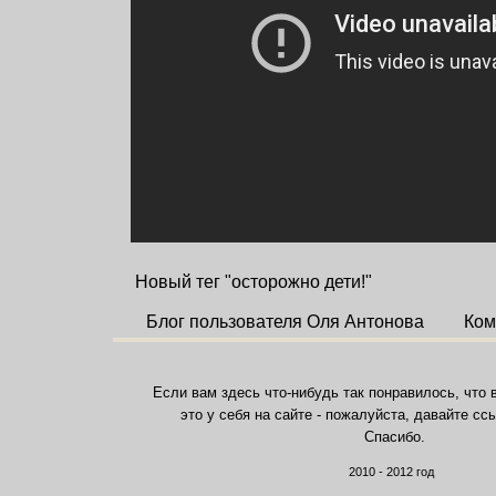
Новый тег "осторожно дети!"
Блог пользователя Оля Антонова
Ком
Если вам здесь что-нибудь так понравилось, что 
это у себя на сайте - пожалуйста, давайте сс
Спасибо.
2010 - 2012 год