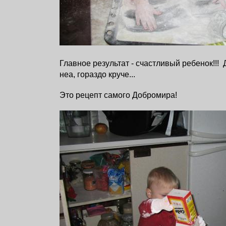
Главное результат - счастливый ребенок!!!
Д
неа, гораздо круче...
Это рецепт самого Добромира!