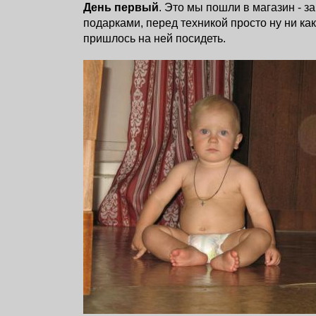
День первый
. Это мы пошли в магазин - з
подарками, перед техникой просто ну ни как
пришлось на ней посидеть.