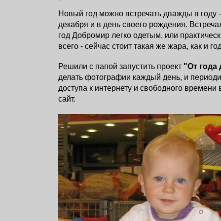
Новый год можно встречать дважды в году -
декабря и в день своего рождения. Встреч
год Добромир легко одетым, или практическ
всего - сейчас стоит такая же жара, как и го
Решили с папой запустить проект
"От года 
делать фотографии каждый день, и периоди
доступа к интернету и свободного времени
сайт.