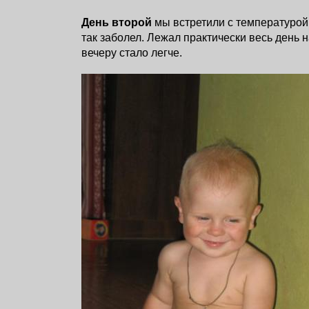
День второй
мы встретили с температурой
так заболел. Лежал практически весь день на
вечеру стало легче.